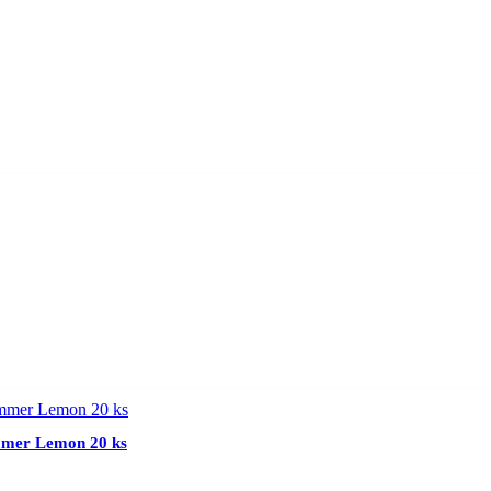
ummer Lemon 20 ks