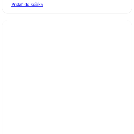
Pridať do košíka