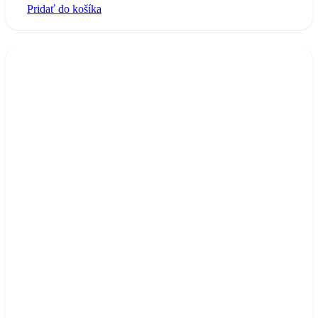
Pridať do košíka