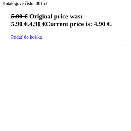
Katalógové číslo:
00153
5.90
€
Original price was:
5.90 €.
4.90
€
Current price is: 4.90 €.
Pridať do košíka