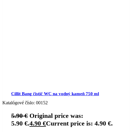
Cillit Bang čistič WC na vodný kameň 750 ml
Katalógové číslo:
00152
5.90
€
Original price was:
5.90 €.
4.90
€
Current price is: 4.90 €.