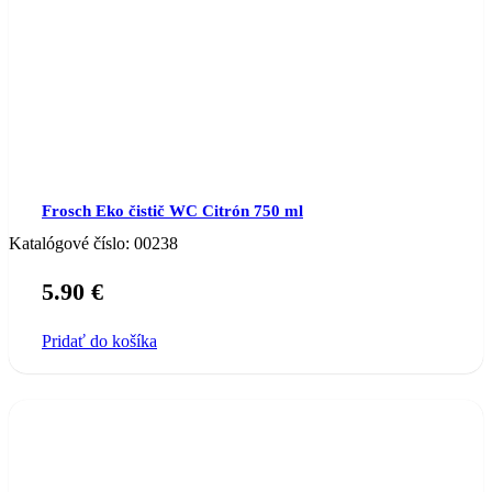
Frosch Eko čistič WC Citrón 750 ml
Katalógové číslo:
00238
5.90
€
Pridať do košíka