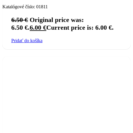
Katalógové číslo:
01811
6.50
€
Original price was:
6.50 €.
6.00
€
Current price is: 6.00 €.
Pridať do košíka