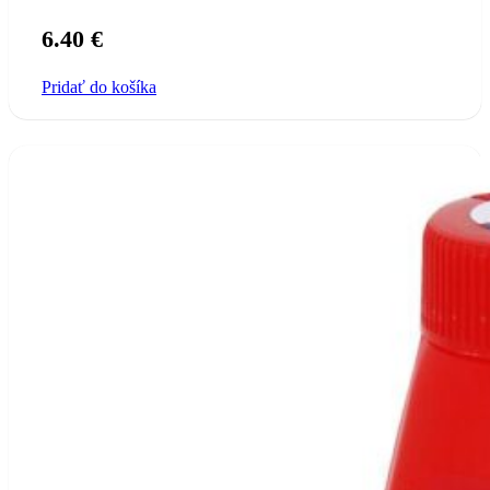
6.40
€
Pridať do košíka