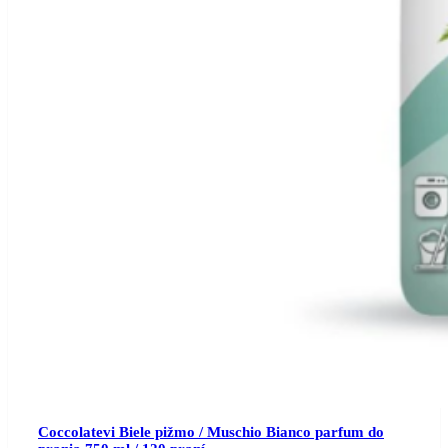
Coccolatevi Biele pižmo / Muschio Bianco parfum do