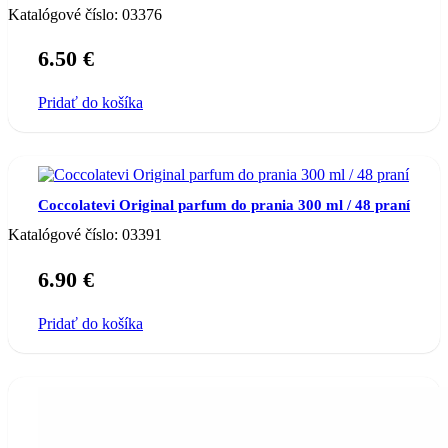
Katalógové číslo:
03376
6.50
€
Pridať do košíka
Coccolatevi Original parfum do prania 300 ml / 48 praní
Katalógové číslo:
03391
6.90
€
Pridať do košíka