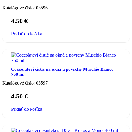
Katalógové číslo:
03596
4.50
€
Pridať do košíka
Coccolatevi čistič na okná a povrchy Muschio Bianco
750 ml
Katalógové číslo:
03597
4.50
€
Pridať do košíka