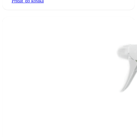
Pridať do košíka