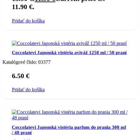
11.90 €.
Pridať do košíka
Coccolatevi Japonská vistéria aviváž 1250 ml / 50 praní
Katalógové číslo:
03377
6.50
€
Pridať do košíka
Coccolatevi Japonská vistéria parfum do prania 300 ml
/ 48 praní