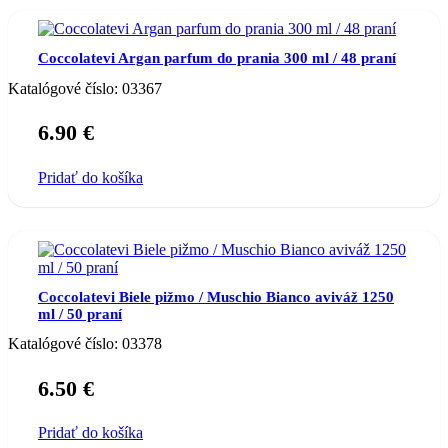
Coccolatevi Argan parfum do prania 300 ml / 48 praní
Katalógové číslo:
03367
6.90
€
Pridať do košíka
Coccolatevi Biele pižmo / Muschio Bianco aviváž 1250
ml / 50 praní
Katalógové číslo:
03378
6.50
€
Pridať do košíka