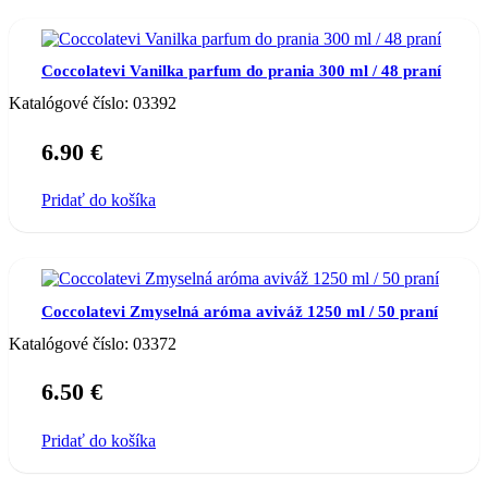
Coccolatevi Vanilka parfum do prania 300 ml / 48 praní
Katalógové číslo:
03392
6.90
€
Pridať do košíka
Coccolatevi Zmyselná aróma aviváž 1250 ml / 50 praní
Katalógové číslo:
03372
6.50
€
Pridať do košíka