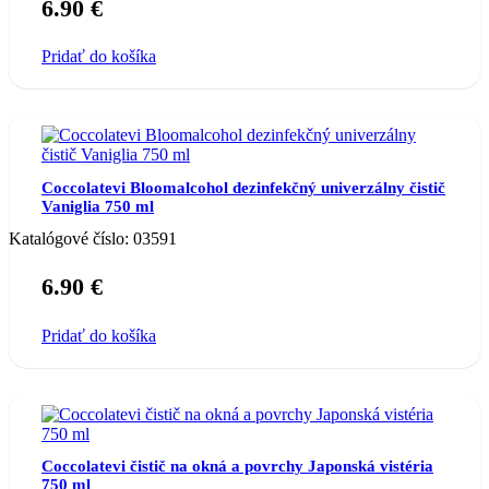
6.90
€
Pridať do košíka
Coccolatevi Bloomalcohol dezinfekčný univerzálny čistič
Vaniglia 750 ml
Katalógové číslo:
03591
6.90
€
Pridať do košíka
Coccolatevi čistič na okná a povrchy Japonská vistéria
750 ml