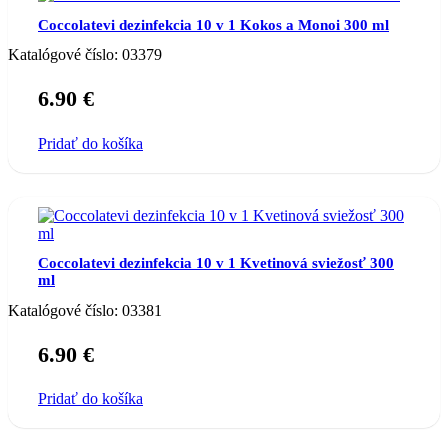
Coccolatevi dezinfekcia 10 v 1 Kokos a Monoi 300 ml
Katalógové číslo:
03379
6.90
€
Pridať do košíka
Coccolatevi dezinfekcia 10 v 1 Kvetinová sviežosť 300
ml
Katalógové číslo:
03381
6.90
€
Pridať do košíka