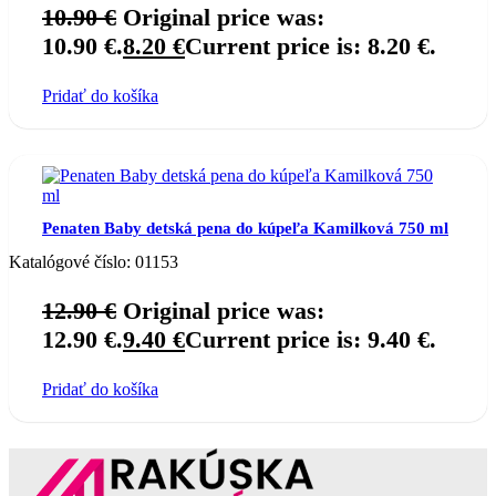
10.90
€
Original price was:
10.90 €.
8.20
€
Current price is: 8.20 €.
Pridať do košíka
Penaten Baby detská pena do kúpeľa Kamilková 750 ml
Katalógové číslo:
01153
12.90
€
Original price was:
12.90 €.
9.40
€
Current price is: 9.40 €.
Pridať do košíka