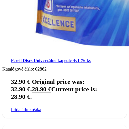
Persil Discs Univerzálne kapsule 4v1 76 ks
Katalógové číslo:
02862
32.90
€
Original price was:
32.90 €.
28.90
€
Current price is:
28.90 €.
Pridať do košíka