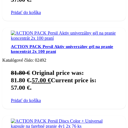
Pridať do košíka
ACTION PACK Persil Aktiv univerzálny gél na pranie
koncentrát 2x 100 praní
Katalógové číslo:
02492
81.80
€
Original price was:
81.80 €.
57.00
€
Current price is:
57.00 €.
Pridať do košíka