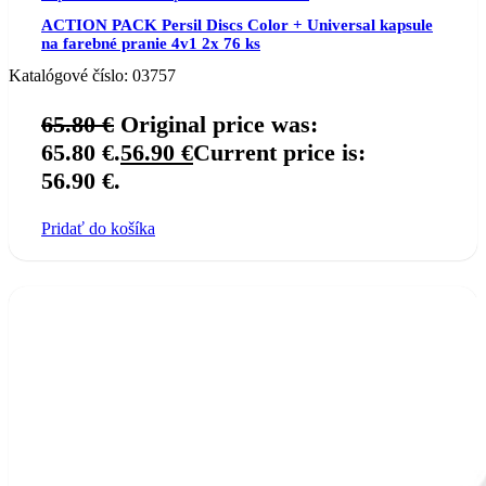
ACTION PACK Persil Discs Color + Universal kapsule
na farebné pranie 4v1 2x 76 ks
Katalógové číslo:
03757
65.80
€
Original price was:
65.80 €.
56.90
€
Current price is:
56.90 €.
Pridať do košíka