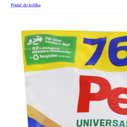
Pridať do košíka