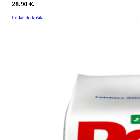
28.90 €.
Pridať do košíka