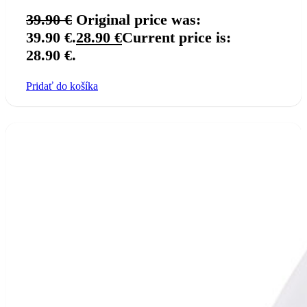
39.90
€
Original price was:
39.90 €.
28.90
€
Current price is:
28.90 €.
Pridať do košíka