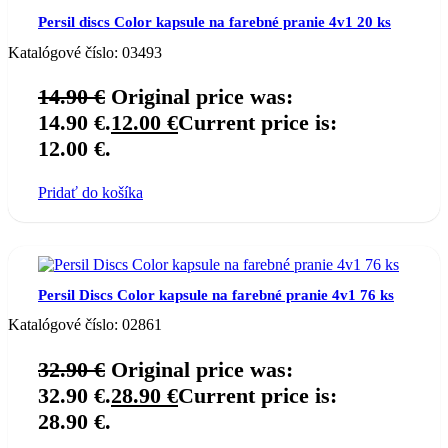
Persil discs Color kapsule na farebné pranie 4v1 20 ks
Katalógové číslo:
03493
14.90
€
Original price was:
14.90 €.
12.00
€
Current price is:
12.00 €.
Pridať do košíka
Persil Discs Color kapsule na farebné pranie 4v1 76 ks
Katalógové číslo:
02861
32.90
€
Original price was:
32.90 €.
28.90
€
Current price is:
28.90 €.