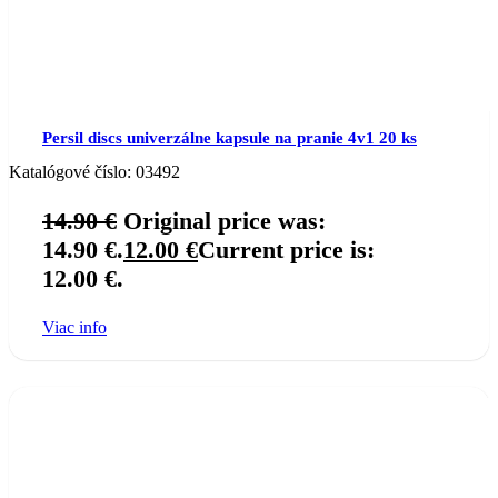
Persil discs univerzálne kapsule na pranie 4v1 20 ks
Katalógové číslo:
03492
14.90
€
Original price was:
14.90 €.
12.00
€
Current price is:
12.00 €.
Viac info