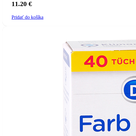
11.20
€
Pridať do košíka