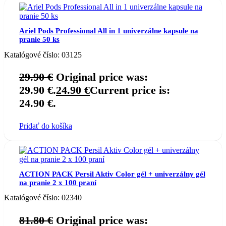
Ariel Pods Professional All in 1 univerzálne kapsule na
pranie 50 ks
Katalógové číslo:
03125
29.90
€
Original price was:
29.90 €.
24.90
€
Current price is:
24.90 €.
Pridať do košíka
ACTION PACK Persil Aktiv Color gél + univerzálny gél
na pranie 2 x 100 praní
Katalógové číslo:
02340
81.80
€
Original price was: