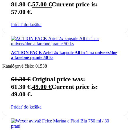
81.80 €.
57.00
€
Current price is:
57.00 €.
Pridať do košíka
ACTION PACK Ariel 2x kapsule All in 1 na univerzálne
a farebné pranie 50 ks
Katalógové číslo:
01538
61.30
€
Original price was:
61.30 €.
49.00
€
Current price is:
49.00 €.
Pridať do košíka