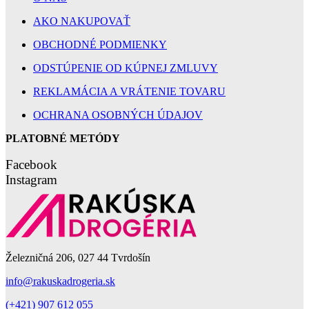
AKO NAKUPOVAŤ
OBCHODNÉ PODMIENKY
ODSTÚPENIE OD KÚPNEJ ZMLUVY
REKLAMÁCIA A VRÁTENIE TOVARU
OCHRANA OSOBNÝCH ÚDAJOV
PLATOBNÉ METÓDY
Facebook
Instagram
Železničná 206, 027 44 Tvrdošín
info@rakuskadrogeria.sk
(+421) 907 612 055