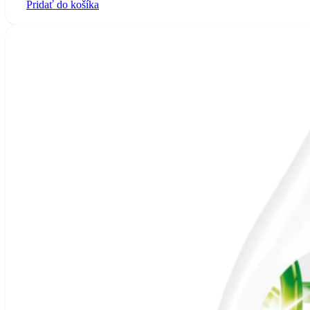
Pridať do košíka