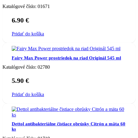
Katalógové číslo:
01671
6.90
€
Pridať do košíka
Fairy Max Power prostriedok na riad Originál 545 ml
Katalógové číslo:
02780
5.90
€
Pridať do košíka
Dettol antibakteriálne čistiace obrúsky Citrón a mäta 60
ks