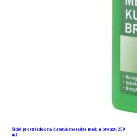
Sidol prostriedok na čistenie mosadze medi a bronzu 250
ml