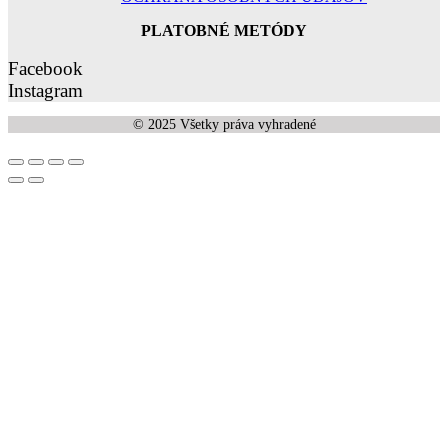
PLATOBNÉ METÓDY
Facebook
Instagram
© 2025 Všetky práva vyhradené