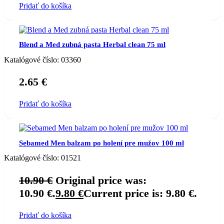
Pridať do košíka
Blend a Med zubná pasta Herbal clean 75 ml
Katalógové číslo:
03360
2.65
€
Pridať do košíka
Sebamed Men balzam po holení pre mužov 100 ml
Katalógové číslo:
01521
10.90
€
Original price was:
10.90 €.
9.80
€
Current price is: 9.80 €.
Pridať do košíka