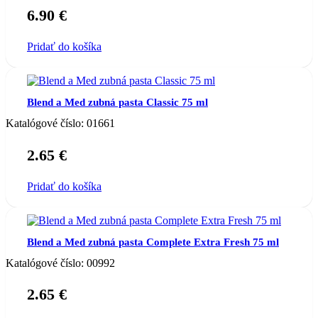
6.90
€
Pridať do košíka
Blend a Med zubná pasta Classic 75 ml
Katalógové číslo:
01661
2.65
€
Pridať do košíka
Blend a Med zubná pasta Complete Extra Fresh 75 ml
Katalógové číslo:
00992
2.65
€