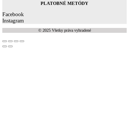
PLATOBNÉ METÓDY
Facebook
Instagram
© 2025 Všetky práva vyhradené