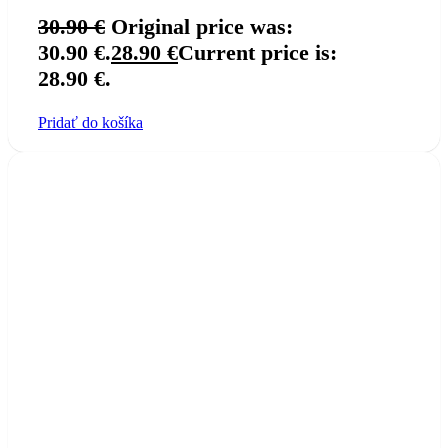
30.90
€
Original price was:
30.90 €.
28.90
€
Current price is:
28.90 €.
Pridať do košíka