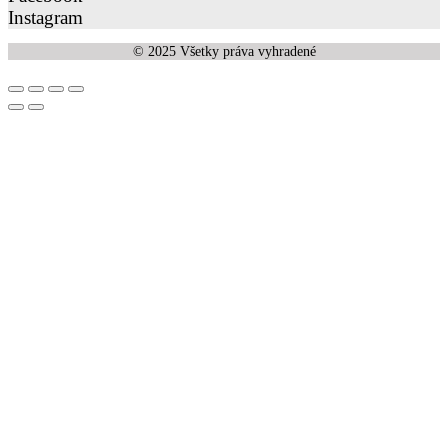
Instagram
© 2025 Všetky práva vyhradené