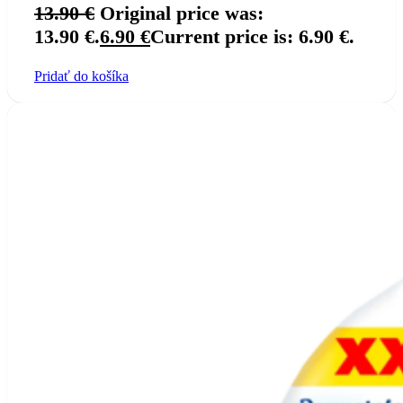
13.90
€
Original price was:
13.90 €.
6.90
€
Current price is: 6.90 €.
Pridať do košíka