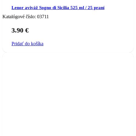
Lenor aviváž Sogno di Sicilia 525 ml / 25 praní
Katalógové číslo:
03711
3.90
€
Pridať do košíka