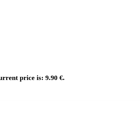
rrent price is: 9.90 €.