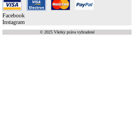
Facebook
Instagram
© 2025 Všetky práva vyhradené