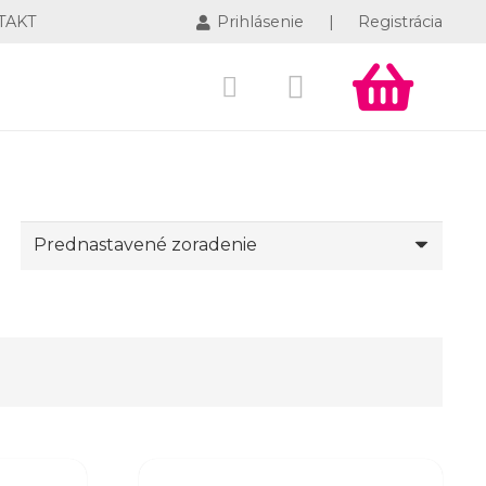
TAKT
Prihlásenie
|
Registrácia