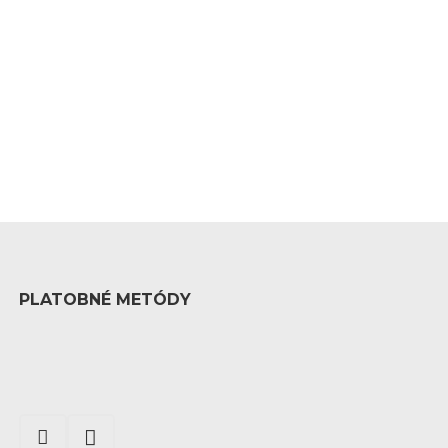
PLATOBNÉ METÓDY