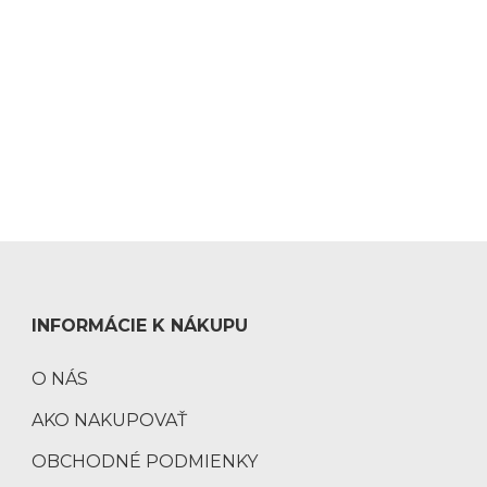
INFORMÁCIE K NÁKUPU
O NÁS
AKO NAKUPOVAŤ
OBCHODNÉ PODMIENKY