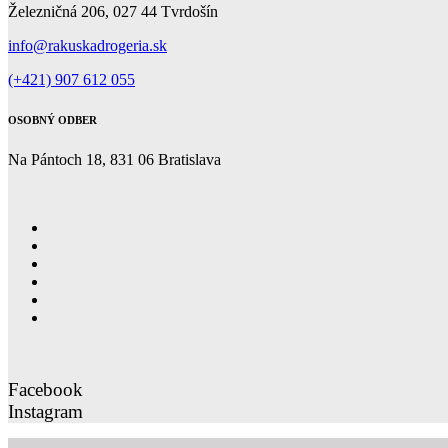
Železničná 206, 027 44 Tvrdošín
info@rakuskadrogeria.sk
(+421) 907 612 055
OSOBNÝ ODBER
Na Pántoch 18, 831 06 Bratislava
Facebook
Instagram