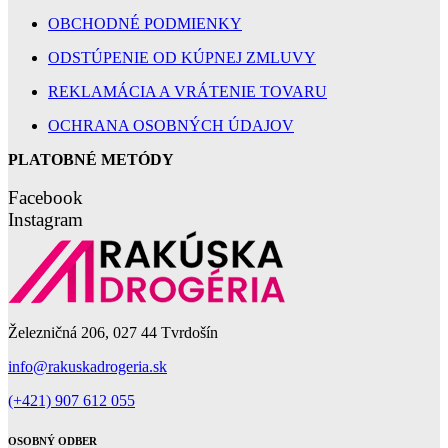
OBCHODNÉ PODMIENKY
ODSTÚPENIE OD KÚPNEJ ZMLUVY
REKLAMÁCIA A VRÁTENIE TOVARU
OCHRANA OSOBNÝCH ÚDAJOV
PLATOBNÉ METÓDY
Facebook
Instagram
Železničná 206, 027 44 Tvrdošín
info@rakuskadrogeria.sk
(+421) 907 612 055
OSOBNÝ ODBER