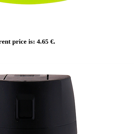
ent price is: 4.65 €.