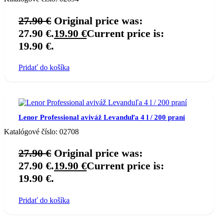
27.90
€
Original price was:
27.90 €.
19.90
€
Current price is:
19.90 €.
Pridať do košíka
Lenor Professional aviváž Levanduľa 4 l / 200 praní
Katalógové číslo:
02708
27.90
€
Original price was:
27.90 €.
19.90
€
Current price is:
19.90 €.
Pridať do košíka