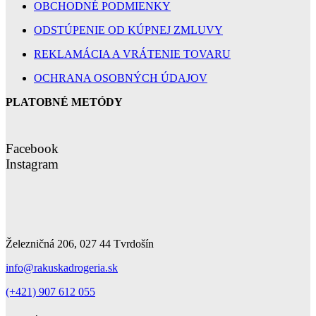
OBCHODNÉ PODMIENKY
ODSTÚPENIE OD KÚPNEJ ZMLUVY
REKLAMÁCIA A VRÁTENIE TOVARU
OCHRANA OSOBNÝCH ÚDAJOV
PLATOBNÉ METÓDY
Facebook
Instagram
Železničná 206, 027 44 Tvrdošín
info@rakuskadrogeria.sk
(+421) 907 612 055