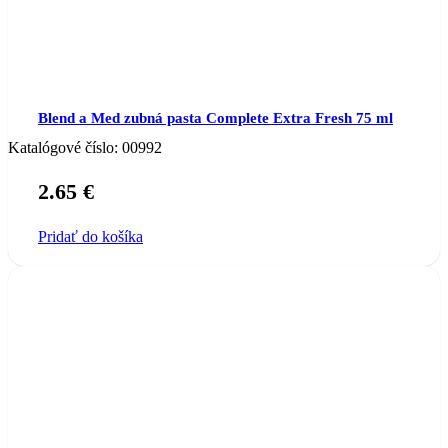
Blend a Med zubná pasta Complete Extra Fresh 75 ml
Katalógové číslo:
00992
2.65
€
Pridať do košíka