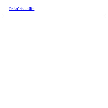
Pridať do košíka