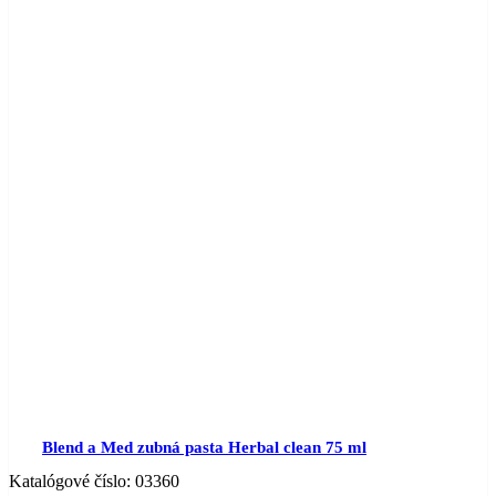
Blend a Med zubná pasta Herbal clean 75 ml
Katalógové číslo:
03360