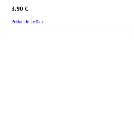
3.90
€
Pridať do košíka