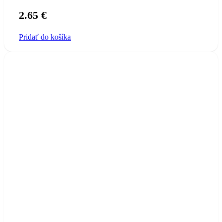
2.65
€
Pridať do košíka