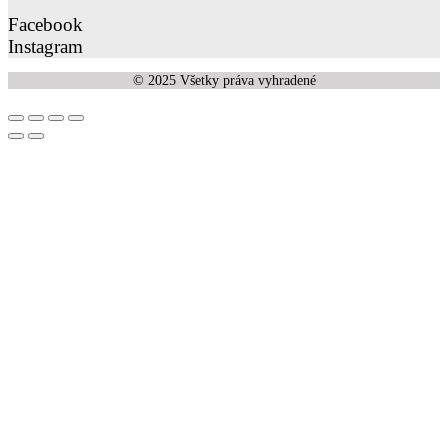
Facebook
Instagram
© 2025 Všetky práva vyhradené