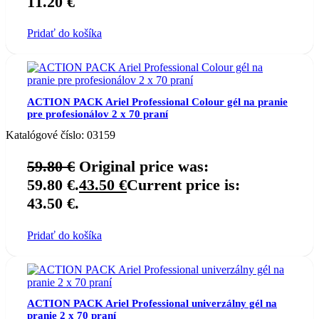
11.20
€
Pridať do košíka
ACTION PACK Ariel Professional Colour gél na pranie
pre profesionálov 2 x 70 praní
Katalógové číslo:
03159
59.80
€
Original price was:
59.80 €.
43.50
€
Current price is:
43.50 €.
Pridať do košíka
ACTION PACK Ariel Professional univerzálny gél na
pranie 2 x 70 praní