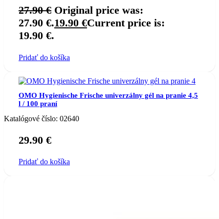
27.90
€
Original price was:
27.90 €.
19.90
€
Current price is:
19.90 €.
Pridať do košíka
OMO Hygienische Frische univerzálny gél na pranie 4,5
l / 100 praní
Katalógové číslo:
02640
29.90
€
Pridať do košíka