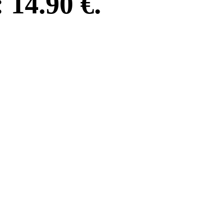
14.90 €.