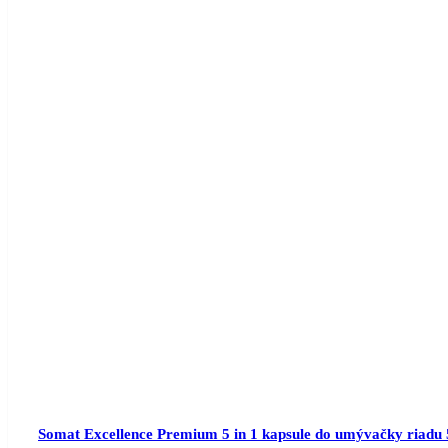
Somat Excellence Premium 5 in 1 kapsule do umývačky riadu 