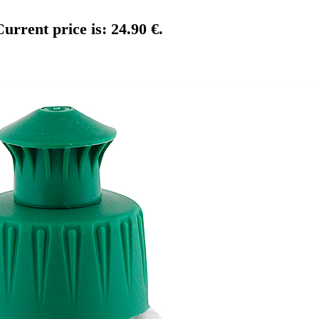
Current price is: 24.90 €.