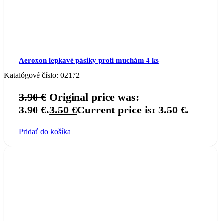
Aeroxon lepkavé pásiky proti muchám 4 ks
Katalógové číslo:
02172
3.90
€
Original price was:
3.90 €.
3.50
€
Current price is: 3.50 €.
Pridať do košíka