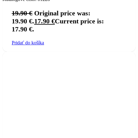
19.90
€
Original price was:
19.90 €.
17.90
€
Current price is:
17.90 €.
Pridať do košíka